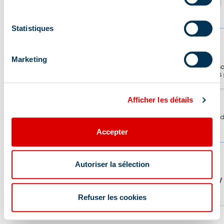
Statistiques
Marketing
Afficher les détails
Accepter
Autoriser la sélection
Refuser les cookies