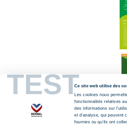
TEST
Ce site web utilise des co
Les cookies nous permetten
fonctionnalités relatives 
des informations sur l'util
et d'analyse, qui peuvent 
fournies ou qu'ils ont colle