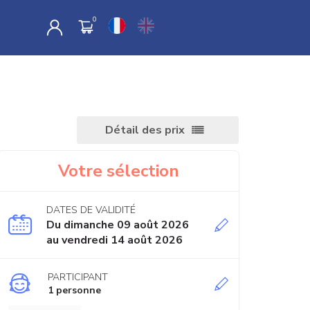
Détail des prix
Votre sélection
DATES DE VALIDITÉ
Du dimanche 09 août 2026
au vendredi 14 août 2026
PARTICIPANT
1 personne