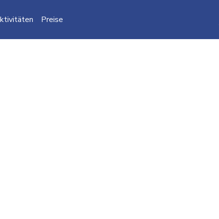
ktivitäten
Preise